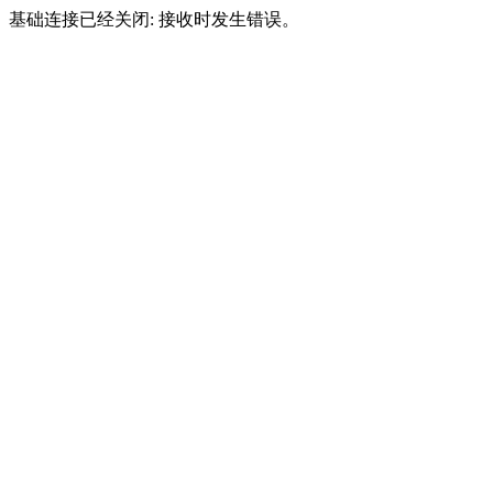
基础连接已经关闭: 接收时发生错误。