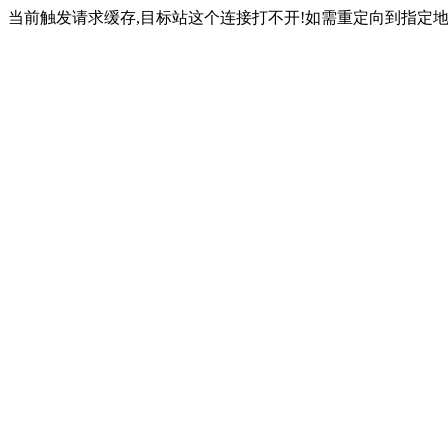
当前触发请求缓存,目标站这个连接打不开!如需重定向到指定地址